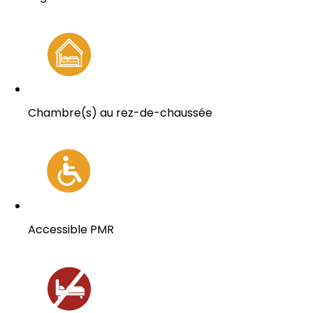
Chambre(s) au rez-de-chaussée
Accessible PMR