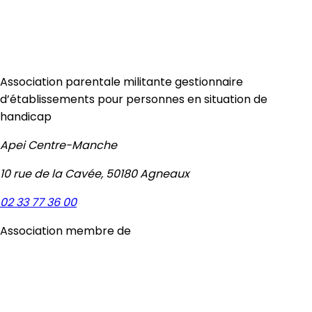
Association parentale militante gestionnaire
d’établissements pour personnes en situation de
handicap
Apei Centre-Manche
10 rue de la Cavée, 50180 Agneaux
02 33 77 36 00
Association membre de