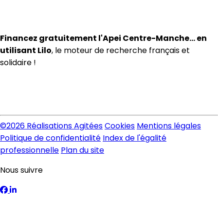
Financez gratuitement l'Apei Centre-Manche… en
utilisant Lilo
, le moteur de recherche français et
solidaire !
©
2026 Réalisations Agitées
Cookies
Mentions légales
Politique de confidentialité
Index de l'égalité
professionnelle
Plan du site
Nous suivre