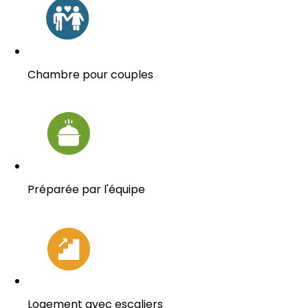
Chambre pour couples
Préparée par l'équipe
Logement avec escaliers