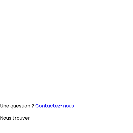
Une question ?
Contactez-nous
Nous trouver