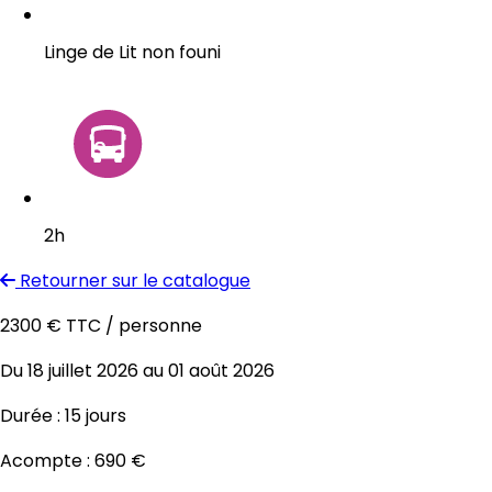
Linge de Lit non founi
2h
Retourner sur le catalogue
2300 € TTC
/ personne
Du 18 juillet 2026 au 01 août 2026
Durée :
15 jours
Acompte :
690 €