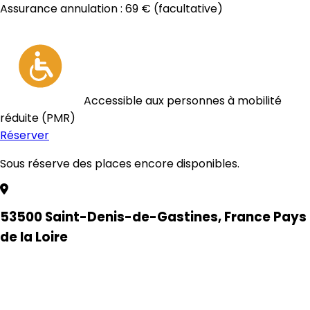
Assurance annulation :
69 €
(facultative)
Accessible aux personnes à mobilité
réduite (PMR)
Réserver
Sous réserve des places encore disponibles.
53500 Saint-Denis-de-Gastines, France Pays
de la Loire