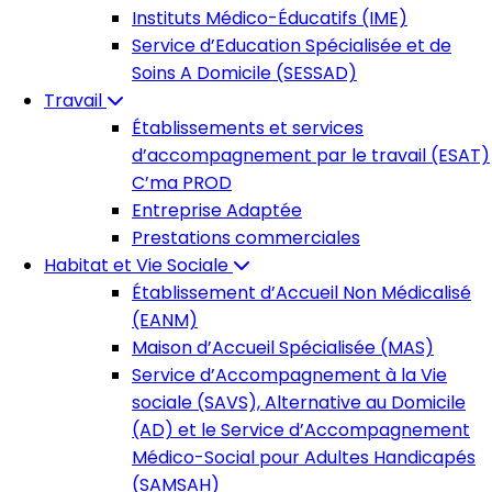
Instituts Médico-Éducatifs (IME)
Service d’Education Spécialisée et de
Soins A Domicile (SESSAD)
Travail
Établissements et services
d’accompagnement par le travail (ESAT)
C’ma PROD
Entreprise Adaptée
Prestations commerciales
Habitat et Vie Sociale
Établissement d’Accueil Non Médicalisé
(EANM)
Maison d’Accueil Spécialisée (MAS)
Service d’Accompagnement à la Vie
sociale (SAVS), Alternative au Domicile
(AD) et le Service d’Accompagnement
Médico-Social pour Adultes Handicapés
(SAMSAH)