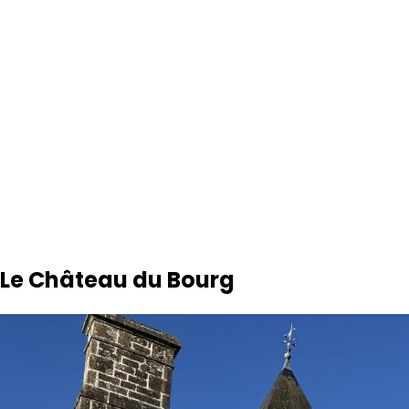
Le Château du Bourg