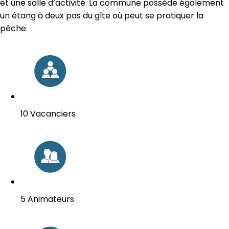
et une salle d’activité. La commune possède également
un étang à deux pas du gîte où peut se pratiquer la
pêche.
10 Vacanciers
5 Animateurs