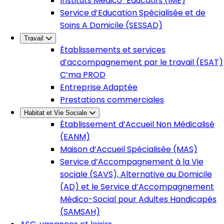
Instituts Médico-Éducatifs (IME)
Service d’Education Spécialisée et de
Soins A Domicile (SESSAD)
Travail
Établissements et services
d’accompagnement par le travail (ESAT)
C’ma PROD
Entreprise Adaptée
Prestations commerciales
Habitat et Vie Sociale
Établissement d’Accueil Non Médicalisé
(EANM)
Maison d’Accueil Spécialisée (MAS)
Service d’Accompagnement à la Vie
sociale (SAVS), Alternative au Domicile
(AD) et le Service d’Accompagnement
Médico-Social pour Adultes Handicapés
(SAMSAH)