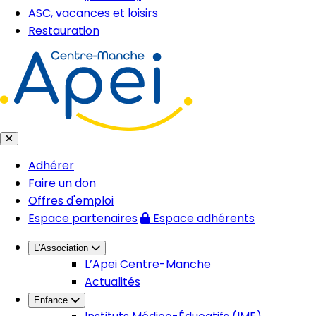
ASC, vacances et loisirs
Restauration
Adhérer
Faire un don
Offres d'emploi
Espace partenaires
Espace adhérents
L'Association
L’Apei Centre-Manche
Actualités
Enfance