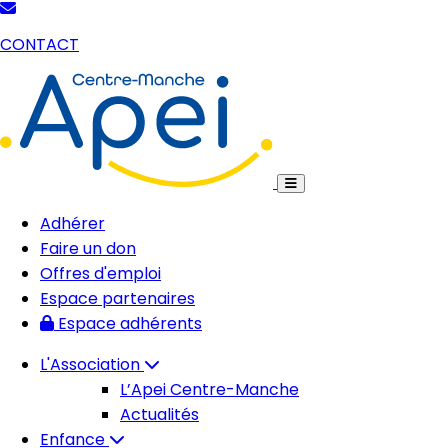
CONTACT
Adhérer
Faire un don
Offres d'emploi
Espace partenaires
Espace adhérents
L'Association
L’Apei Centre-Manche
Actualités
Enfance