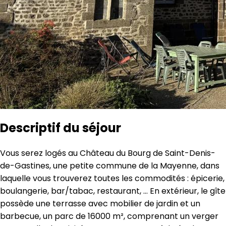
Descriptif du séjour
Vous serez logés au Château du Bourg de Saint-Denis-
de-Gastines, une petite commune de la Mayenne, dans
laquelle vous trouverez toutes les commodités : épicerie,
boulangerie, bar/tabac, restaurant, … En extérieur, le gîte
possède une terrasse avec mobilier de jardin et un
barbecue, un parc de 16000 m², comprenant un verger