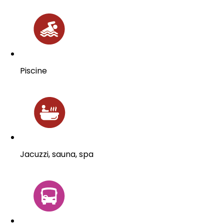
Piscine
Jacuzzi, sauna, spa