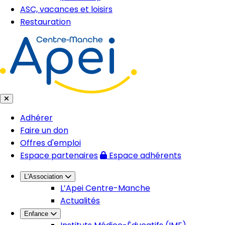
ASC, vacances et loisirs
Restauration
Adhérer
Faire un don
Offres d'emploi
Espace partenaires
Espace adhérents
L'Association
L’Apei Centre-Manche
Actualités
Enfance