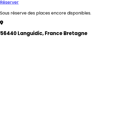
Réserver
Sous réserve des places encore disponibles.
56440 Languidic, France Bretagne