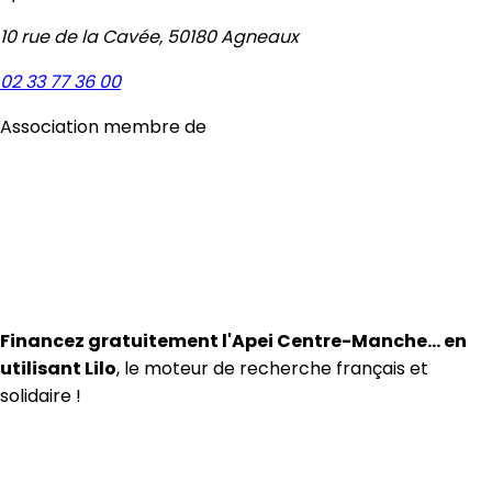
10 rue de la Cavée, 50180 Agneaux
02 33 77 36 00
Association membre de
Financez gratuitement l'Apei Centre-Manche… en
utilisant Lilo
, le moteur de recherche français et
solidaire !