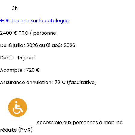
3h
Retourner sur le catalogue
2400 € TTC
/ personne
Du 18 juillet 2026 au 01 août 2026
Durée :
15 jours
Acompte :
720 €
Assurance annulation :
72 €
(facultative)
Accessible aux personnes à mobilité
réduite (PMR)