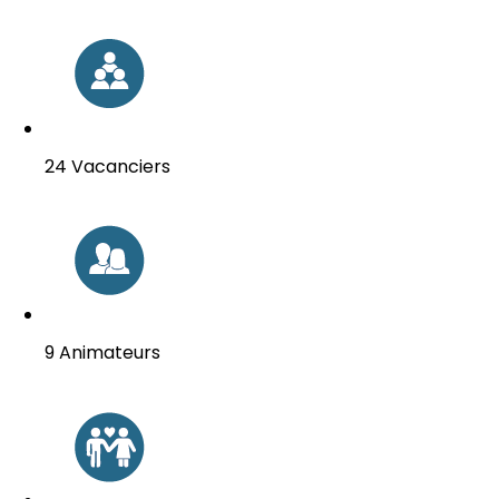
24 Vacanciers
9 Animateurs