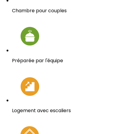
Chambre pour couples
Préparée par l'équipe
Logement avec escaliers