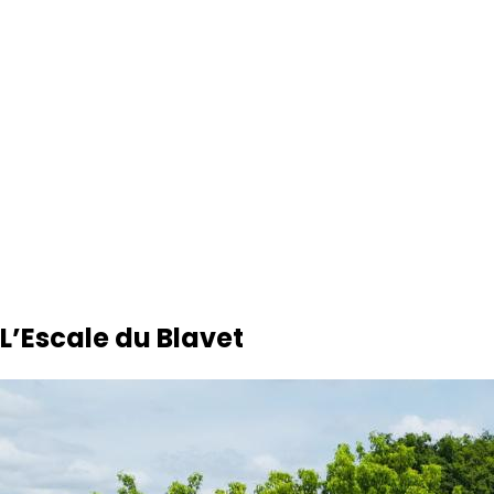
L’Escale du Blavet