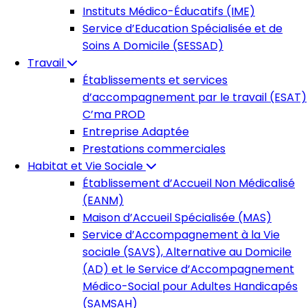
Instituts Médico-Éducatifs (IME)
Service d’Education Spécialisée et de
Soins A Domicile (SESSAD)
Travail
Établissements et services
d’accompagnement par le travail (ESAT)
C’ma PROD
Entreprise Adaptée
Prestations commerciales
Habitat et Vie Sociale
Établissement d’Accueil Non Médicalisé
(EANM)
Maison d’Accueil Spécialisée (MAS)
Service d’Accompagnement à la Vie
sociale (SAVS), Alternative au Domicile
(AD) et le Service d’Accompagnement
Médico-Social pour Adultes Handicapés
(SAMSAH)