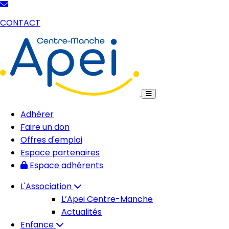
CONTACT
Adhérer
Faire un don
Offres d'emploi
Espace partenaires
Espace adhérents
L'Association
L’Apei Centre-Manche
Actualités
Enfance