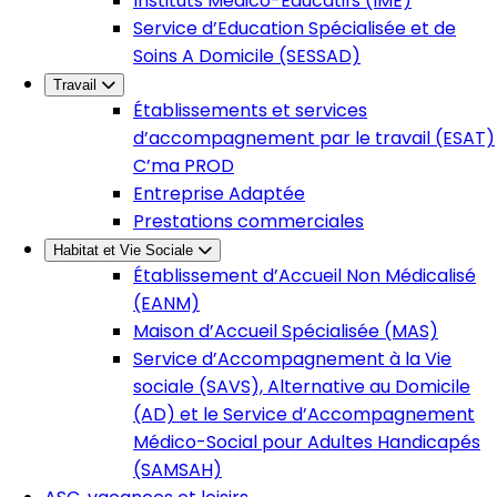
Instituts Médico-Éducatifs (IME)
Service d’Education Spécialisée et de
Soins A Domicile (SESSAD)
Travail
Établissements et services
d’accompagnement par le travail (ESAT)
C’ma PROD
Entreprise Adaptée
Prestations commerciales
Habitat et Vie Sociale
Établissement d’Accueil Non Médicalisé
(EANM)
Maison d’Accueil Spécialisée (MAS)
Service d’Accompagnement à la Vie
sociale (SAVS), Alternative au Domicile
(AD) et le Service d’Accompagnement
Médico-Social pour Adultes Handicapés
(SAMSAH)