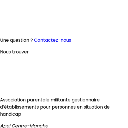
Une question ?
Contactez-nous
Nous trouver
Association parentale militante gestionnaire
d’établissements pour personnes en situation de
handicap
Apei Centre-Manche