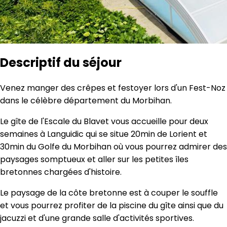
Descriptif du séjour
Venez manger des crêpes et festoyer lors d'un Fest-Noz
dans le célèbre département du Morbihan.
Le gîte de l'Escale du Blavet vous accueille pour deux
semaines à Languidic qui se situe 20min de Lorient et
30min du Golfe du Morbihan où vous pourrez admirer des
paysages somptueux et aller sur les petites îles
bretonnes chargées d'histoire.
Le paysage de la côte bretonne est à couper le souffle
et vous pourrez profiter de la piscine du gîte ainsi que du
jacuzzi et d'une grande salle d'activités sportives.