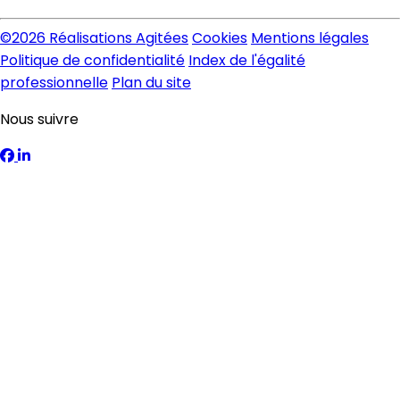
©
2026 Réalisations Agitées
Cookies
Mentions légales
Politique de confidentialité
Index de l'égalité
professionnelle
Plan du site
Nous suivre