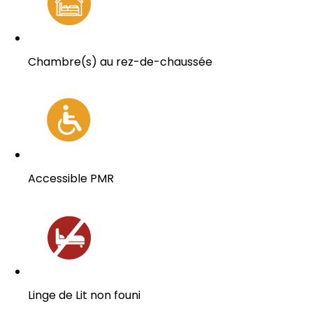
Chambre(s) au rez-de-chaussée
Accessible PMR
Linge de Lit non founi