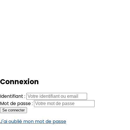
Connexion
Identifiant :
Mot de passe :
Se connecter
J'ai oublié mon mot de passe