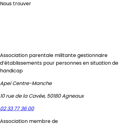
Nous trouver
Association parentale militante gestionnaire
d’établissements pour personnes en situation de
handicap
Apei Centre-Manche
10 rue de la Cavée, 50180 Agneaux
02 33 77 36 00
Association membre de