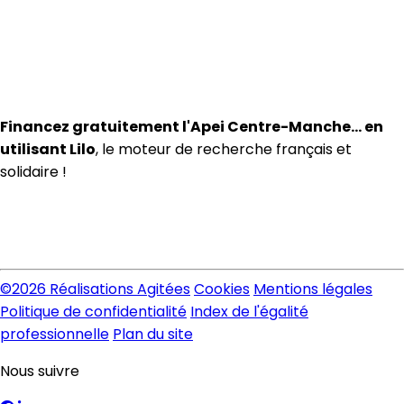
Financez gratuitement l'Apei Centre-Manche… en
utilisant Lilo
, le moteur de recherche français et
solidaire !
©
2026 Réalisations Agitées
Cookies
Mentions légales
Politique de confidentialité
Index de l'égalité
professionnelle
Plan du site
Nous suivre