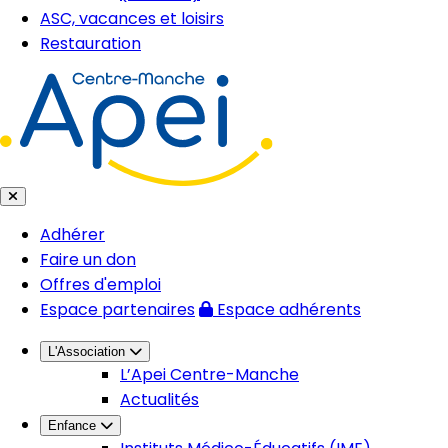
ASC, vacances et loisirs
Restauration
Adhérer
Faire un don
Offres d'emploi
Espace partenaires
Espace adhérents
L'Association
L’Apei Centre-Manche
Actualités
Enfance