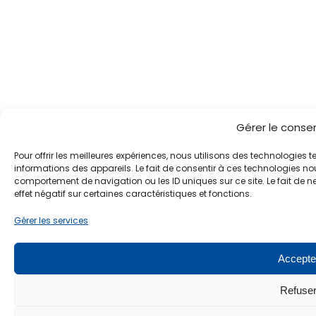
Gérer le cons
Pour offrir les meilleures expériences, nous utilisons des technologies 
informations des appareils. Le fait de consentir à ces technologies nou
comportement de navigation ou les ID uniques sur ce site. Le fait de n
effet négatif sur certaines caractéristiques et fonctions.
Gérer les services
Accepte
Refuse