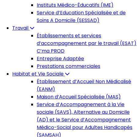
Instituts Médico-Éducatifs (IME)
Service d’Education Spécialisée et de
Soins A Domicile (SESSAD)
Travail
Établissements et services
d’accompagnement par le travail (ESAT)
C’ma PROD
Entreprise Adaptée
Prestations commerciales
Habitat et Vie Sociale
Établissement d’Accueil Non Médicalisé
(EANM)
Maison d’Accueil Spécialisée (MAS)
Service d’Accompagnement à la Vie
sociale (SAVS), Alternative au Domicile
(AD) et le Service d’Accompagnement
Médico-Social pour Adultes Handicapés
(SAMSAH)