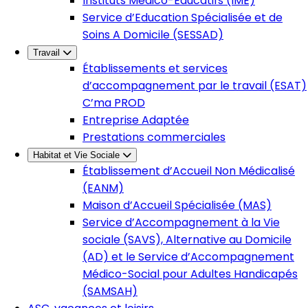
Instituts Médico-Éducatifs (IME)
Service d’Education Spécialisée et de
Soins A Domicile (SESSAD)
Travail
Établissements et services
d’accompagnement par le travail (ESAT)
C’ma PROD
Entreprise Adaptée
Prestations commerciales
Habitat et Vie Sociale
Établissement d’Accueil Non Médicalisé
(EANM)
Maison d’Accueil Spécialisée (MAS)
Service d’Accompagnement à la Vie
sociale (SAVS), Alternative au Domicile
(AD) et le Service d’Accompagnement
Médico-Social pour Adultes Handicapés
(SAMSAH)