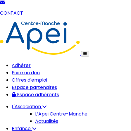
CONTACT
Adhérer
Faire un don
Offres d'emploi
Espace partenaires
Espace adhérents
L'Association
L’Apei Centre-Manche
Actualités
Enfance