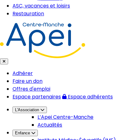
ASC, vacances et loisirs
Restauration
Adhérer
Faire un don
Offres d'emploi
Espace partenaires
Espace adhérents
L'Association
L’Apei Centre-Manche
Actualités
Enfance