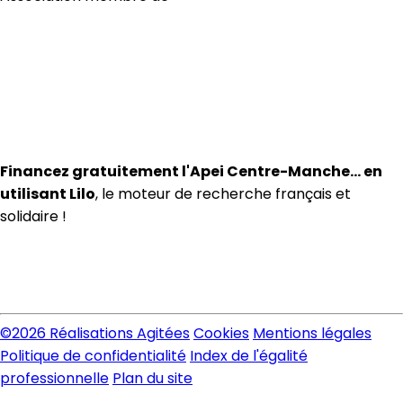
Financez gratuitement l'Apei Centre-Manche… en
utilisant Lilo
, le moteur de recherche français et
solidaire !
©
2026 Réalisations Agitées
Cookies
Mentions légales
Politique de confidentialité
Index de l'égalité
professionnelle
Plan du site