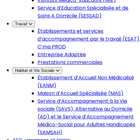
Instituts Médico-Éducatifs (IME)
Service d’Education Spécialisée et de
Soins A Domicile (SESSAD)
Travail
Établissements et services
d’accompagnement par le travail (ESAT)
C’ma PROD
Entreprise Adaptée
Prestations commerciales
Habitat et Vie Sociale
Établissement d’Accueil Non Médicalisé
(EANM)
Maison d’Accueil Spécialisée (MAS)
Service d’Accompagnement à la Vie
sociale (SAVS), Alternative au Domicile
(AD) et le Service d’Accompagnement
Médico-Social pour Adultes Handicapés
(SAMSAH)