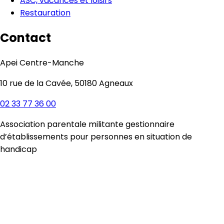
ASC, vacances et loisirs
Restauration
Contact
Apei Centre-Manche
10 rue de la Cavée, 50180 Agneaux
02 33 77 36 00
Association parentale militante gestionnaire
d’établissements pour personnes en situation de
handicap