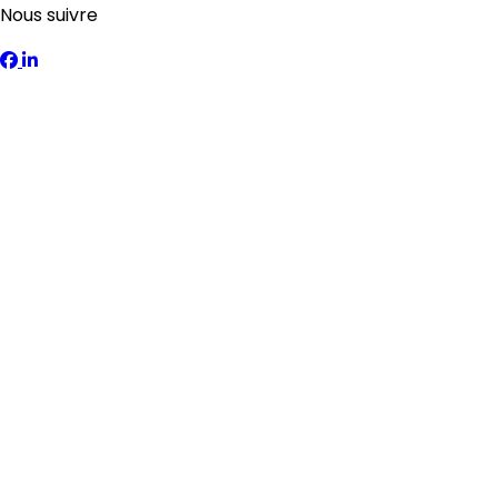
Nous suivre