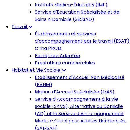
Instituts Médico-Éducatifs (IME)
Service d’Education Spécialisée et de
Soins A Domicile (SESSAD)
Travail
Établissements et services
d’accompagnement par le travail (ESAT)
C’ma PROD
Entreprise Adaptée
Prestations commerciales
Habitat et Vie Sociale
Établissement d’Accueil Non Médicalisé
(EANM)
Maison d’Accueil Spécialisée (MAS)
Service d’Accompagnement à la Vie
sociale (SAVS), Alternative au Domicile
(AD) et le Service d’Accompagnement
Médico-Social pour Adultes Handicapés
(SAMSAH)