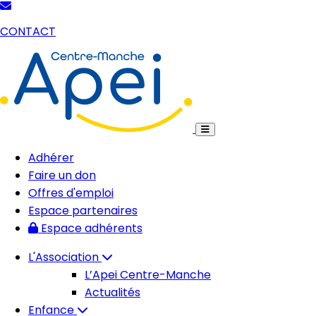
CONTACT
Adhérer
Faire un don
Offres d'emploi
Espace partenaires
Espace adhérents
L'Association
L’Apei Centre-Manche
Actualités
Enfance