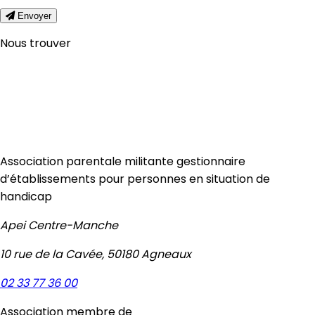
Envoyer
Nous trouver
Association parentale militante gestionnaire
d’établissements pour personnes en situation de
handicap
Apei Centre-Manche
10 rue de la Cavée, 50180 Agneaux
02 33 77 36 00
Association membre de