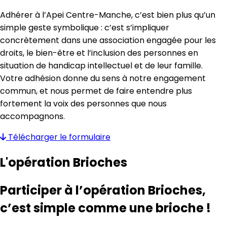
Adhérer à l’Apei Centre-Manche, c’est bien plus qu’un
simple geste symbolique : c’est s’impliquer
concrètement dans une association engagée pour les
droits, le bien-être et l’inclusion des personnes en
situation de handicap intellectuel et de leur famille.
Votre adhésion donne du sens à notre engagement
commun, et nous permet de faire entendre plus
fortement la voix des personnes que nous
accompagnons.
Télécharger
le formulaire
L'opération Brioches
Participer à l’opération Brioches,
c’est simple comme une brioche !