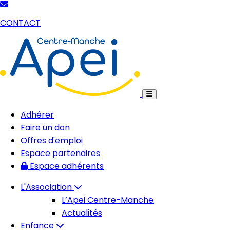
CONTACT
Adhérer
Faire un don
Offres d'emploi
Espace partenaires
Espace adhérents
L'Association
L’Apei Centre-Manche
Actualités
Enfance