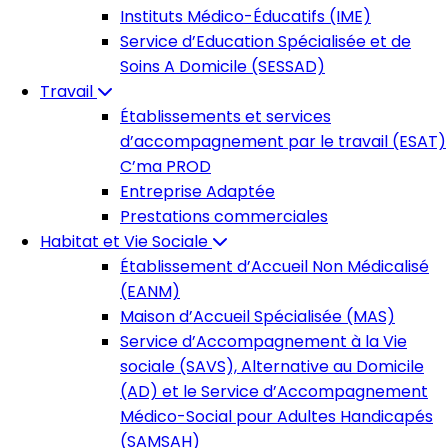
Instituts Médico-Éducatifs (IME)
Service d’Education Spécialisée et de
Soins A Domicile (SESSAD)
Travail
Établissements et services
d’accompagnement par le travail (ESAT)
C’ma PROD
Entreprise Adaptée
Prestations commerciales
Habitat et Vie Sociale
Établissement d’Accueil Non Médicalisé
(EANM)
Maison d’Accueil Spécialisée (MAS)
Service d’Accompagnement à la Vie
sociale (SAVS), Alternative au Domicile
(AD) et le Service d’Accompagnement
Médico-Social pour Adultes Handicapés
(SAMSAH)