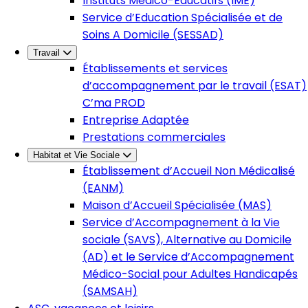
Instituts Médico-Éducatifs (IME)
Service d’Education Spécialisée et de
Soins A Domicile (SESSAD)
Travail
Établissements et services
d’accompagnement par le travail (ESAT)
C’ma PROD
Entreprise Adaptée
Prestations commerciales
Habitat et Vie Sociale
Établissement d’Accueil Non Médicalisé
(EANM)
Maison d’Accueil Spécialisée (MAS)
Service d’Accompagnement à la Vie
sociale (SAVS), Alternative au Domicile
(AD) et le Service d’Accompagnement
Médico-Social pour Adultes Handicapés
(SAMSAH)