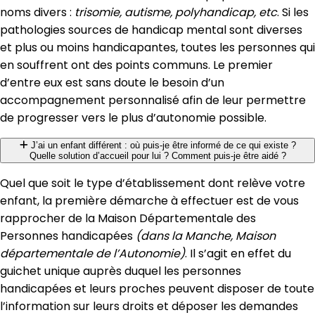
noms divers :
trisomie, autisme, polyhandicap, etc
. Si les
pathologies sources de handicap mental sont diverses
et plus ou moins handicapantes, toutes les personnes qui
en souffrent ont des points communs. Le premier
d’entre eux est sans doute le besoin d’un
accompagnement personnalisé afin de leur permettre
de progresser vers le plus d’autonomie possible.
J’ai un enfant différent : où puis-je être informé de ce qui existe ?
Quelle solution d’accueil pour lui ? Comment puis-je être aidé ?
Quel que soit le type d’établissement dont relève votre
enfant, la première démarche à effectuer est de vous
rapprocher de la Maison Départementale des
Personnes handicapées
(dans la Manche, Maison
départementale de l’Autonomie)
. Il s’agit en effet du
guichet unique auprès duquel les personnes
handicapées et leurs proches peuvent disposer de toute
l’information sur leurs droits et déposer les demandes