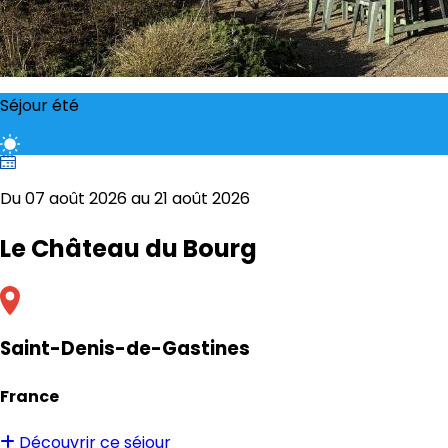
Séjour été
Du 07 août 2026 au 21 août 2026
Le Château du Bourg
Saint-Denis-de-Gastines
France
Découvrir ce séjour