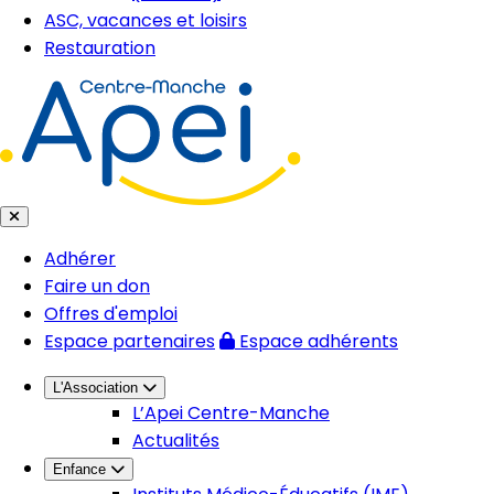
ASC, vacances et loisirs
Restauration
Adhérer
Faire un don
Offres d'emploi
Espace partenaires
Espace adhérents
L'Association
L’Apei Centre-Manche
Actualités
Enfance