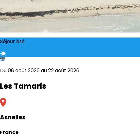
Séjour été
Du 08 août 2026 au 22 août 2026
Les Tamaris
Asnelles
France