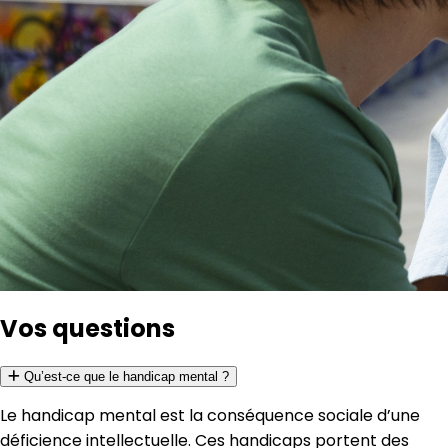
Vos questions
Qu’est-ce que le handicap mental ?
Le handicap mental est la conséquence sociale d’une
déficience intellectuelle. Ces handicaps portent des