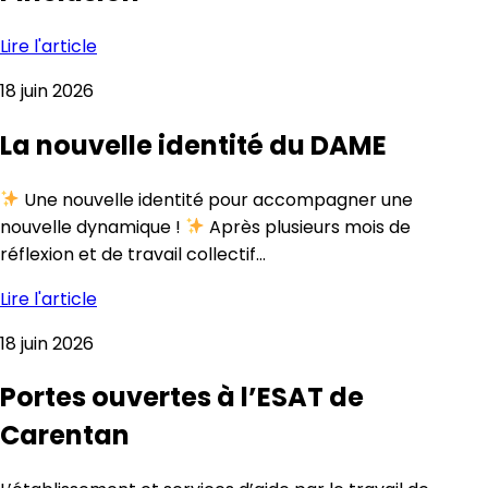
Lire l'article
18 juin 2026
La nouvelle identité du DAME
Une nouvelle identité pour accompagner une
nouvelle dynamique !
Après plusieurs mois de
réflexion et de travail collectif…
Lire l'article
18 juin 2026
Portes ouvertes à l’ESAT de
Carentan