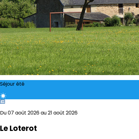
Séjour été
Du 07 août 2026 au 21 août 2026
Le Loterot