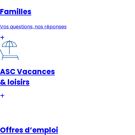
Familles
Vos questions, nos réponses
ASC Vacances
& loisirs
Offres d’emploi