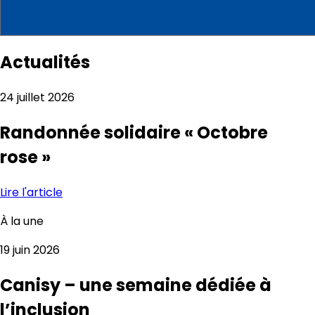
Actualités
24 juillet 2026
Randonnée solidaire « Octobre
rose »
Lire l'article
À la une
19 juin 2026
Canisy – une semaine dédiée à
l’inclusion