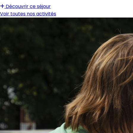
Découvrir ce séjour
Voir toutes nos activités