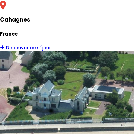
Cahagnes
France
Découvrir ce séjour