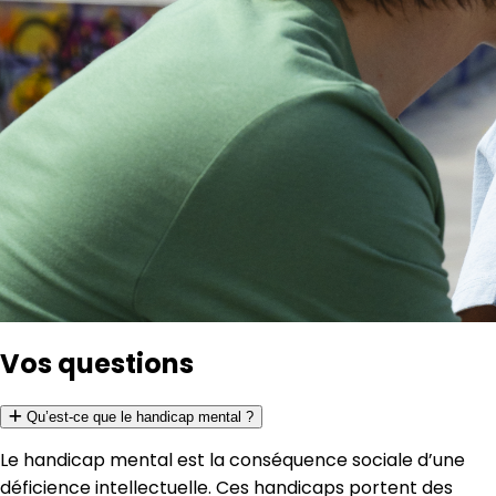
Vos questions
Qu’est-ce que le handicap mental ?
Le handicap mental est la conséquence sociale d’une
déficience intellectuelle. Ces handicaps portent des