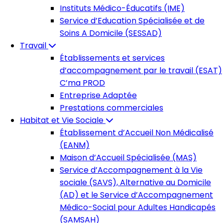
Instituts Médico-Éducatifs (IME)
Service d’Education Spécialisée et de
Soins A Domicile (SESSAD)
Travail
Établissements et services
d’accompagnement par le travail (ESAT)
C’ma PROD
Entreprise Adaptée
Prestations commerciales
Habitat et Vie Sociale
Établissement d’Accueil Non Médicalisé
(EANM)
Maison d’Accueil Spécialisée (MAS)
Service d’Accompagnement à la Vie
sociale (SAVS), Alternative au Domicile
(AD) et le Service d’Accompagnement
Médico-Social pour Adultes Handicapés
(SAMSAH)