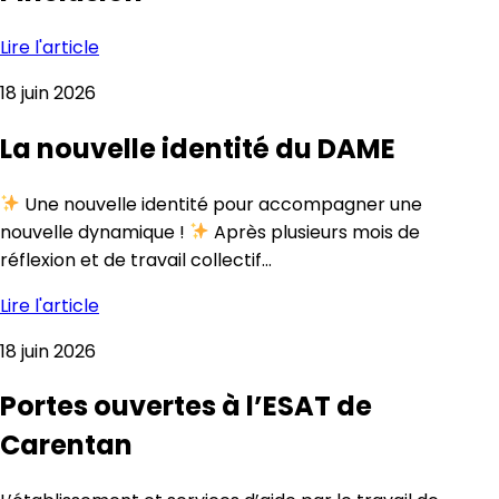
Lire l'article
18 juin 2026
La nouvelle identité du DAME
Une nouvelle identité pour accompagner une
nouvelle dynamique !
Après plusieurs mois de
réflexion et de travail collectif…
Lire l'article
18 juin 2026
Portes ouvertes à l’ESAT de
Carentan