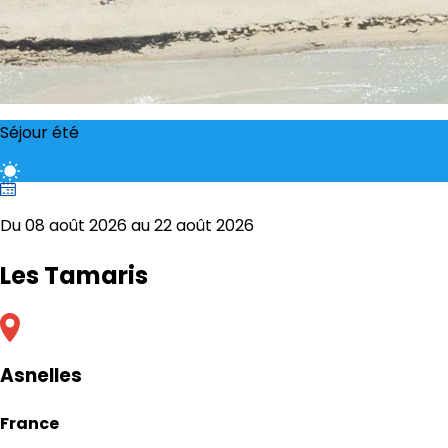
Séjour été
Du 08 août 2026 au 22 août 2026
Les Tamaris
Asnelles
France