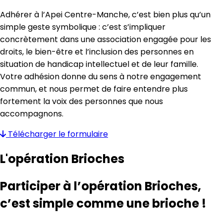
Adhérer à l’Apei Centre-Manche, c’est bien plus qu’un
simple geste symbolique : c’est s’impliquer
concrètement dans une association engagée pour les
droits, le bien-être et l’inclusion des personnes en
situation de handicap intellectuel et de leur famille.
Votre adhésion donne du sens à notre engagement
commun, et nous permet de faire entendre plus
fortement la voix des personnes que nous
accompagnons.
Télécharger
le formulaire
L'opération Brioches
Participer à l’opération Brioches,
c’est simple comme une brioche !