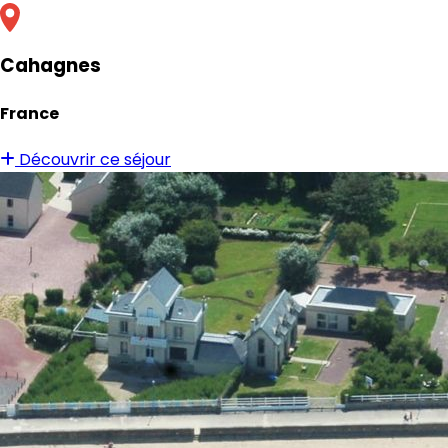
Cahagnes
France
Découvrir ce séjour