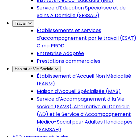
Instituts Médico-Éducatifs (IME)
Service d’Education Spécialisée et de
Soins A Domicile (SESSAD)
Travail
Établissements et services
d’accompagnement par le travail (ESAT)
C’ma PROD
Entreprise Adaptée
Prestations commerciales
Habitat et Vie Sociale
Établissement d’Accueil Non Médicalisé
(EANM)
Maison d’Accueil Spécialisée (MAS)
Service d’Accompagnement à la Vie
sociale (SAVS), Alternative au Domicile
(AD) et le Service d’Accompagnement
Médico-Social pour Adultes Handicapés
(SAMSAH)