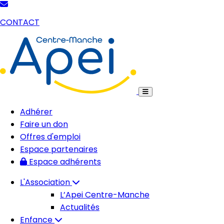
CONTACT
Adhérer
Faire un don
Offres d'emploi
Espace partenaires
Espace adhérents
L'Association
L’Apei Centre-Manche
Actualités
Enfance