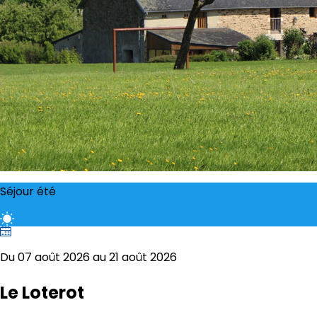
Séjour été
Du 07 août 2026 au 21 août 2026
Le Loterot