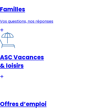
Familles
Vos questions, nos réponses
ASC Vacances
& loisirs
Offres d’emploi