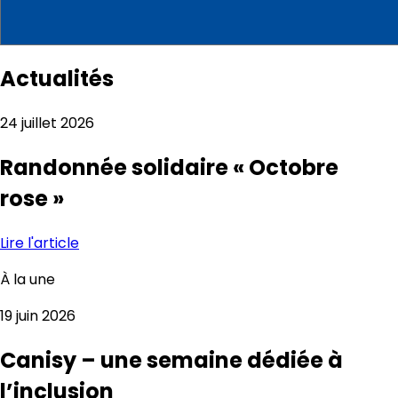
Actualités
24 juillet 2026
Randonnée solidaire « Octobre
rose »
Lire l'article
À la une
19 juin 2026
Canisy – une semaine dédiée à
l’inclusion