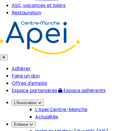
ASC, vacances et loisirs
Restauration
Adhérer
Faire un don
Offres d'emploi
Espace partenaires
Espace adhérents
L'Association
L’Apei Centre-Manche
Actualités
Enfance