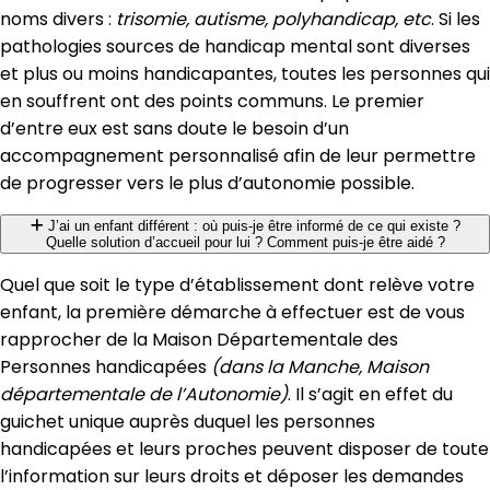
noms divers :
trisomie, autisme, polyhandicap, etc
. Si les
pathologies sources de handicap mental sont diverses
et plus ou moins handicapantes, toutes les personnes qui
en souffrent ont des points communs. Le premier
d’entre eux est sans doute le besoin d’un
accompagnement personnalisé afin de leur permettre
de progresser vers le plus d’autonomie possible.
J’ai un enfant différent : où puis-je être informé de ce qui existe ?
Quelle solution d’accueil pour lui ? Comment puis-je être aidé ?
Quel que soit le type d’établissement dont relève votre
enfant, la première démarche à effectuer est de vous
rapprocher de la Maison Départementale des
Personnes handicapées
(dans la Manche, Maison
départementale de l’Autonomie)
. Il s’agit en effet du
guichet unique auprès duquel les personnes
handicapées et leurs proches peuvent disposer de toute
l’information sur leurs droits et déposer les demandes