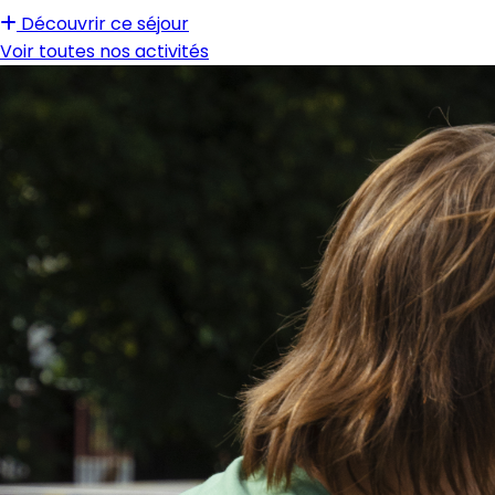
Découvrir ce séjour
Voir toutes nos activités