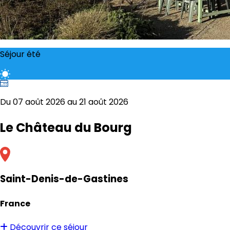
Séjour été
Du 07 août 2026 au 21 août 2026
Le Château du Bourg
Saint-Denis-de-Gastines
France
Découvrir ce séjour